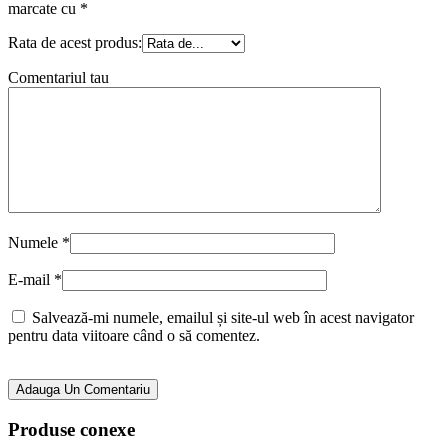
marcate cu
*
Rata de acest produs:
Comentariul tau
Numele
*
E-mail
*
Salvează-mi numele, emailul și site-ul web în acest navigator
pentru data viitoare când o să comentez.
Adauga Un Comentariu
Produse conexe