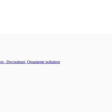
ot - Decoratiuni, Ornamente polistiren