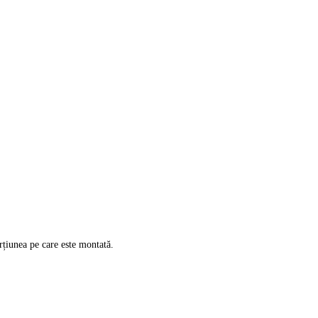
orțiunea pe care este montată.