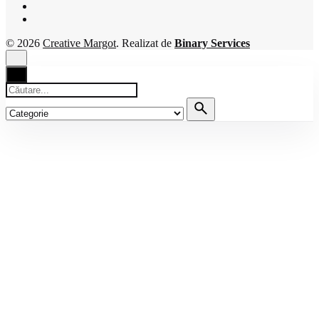
© 2026
Creative Margot
. Realizat de
Binary Services
Căutare
pentru