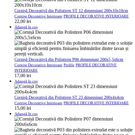
Cornișă Decorativă din Polistiren ST 12 dimensiuni 200x10x10cm
Cornișe Decorative Interioare
PROFILE DECORATIVE INTERIOARE
22,00
lei
Adaugă în coș
Cornișă Decorativă din Polistiren P06 dimensiuni 200x5,5x6cm
Cornișe Decorative Interioare
Profile
PROFILE DECORATIVE
INTERIOARE
17,00
lei
Adaugă în coș
Cornișă Decorativă din Polistiren ST 23 dimensiuni 200x4x4cm
Cornișe Decorative Interioare
PROFILE DECORATIVE INTERIOARE
15,00
lei
Adaugă în coș