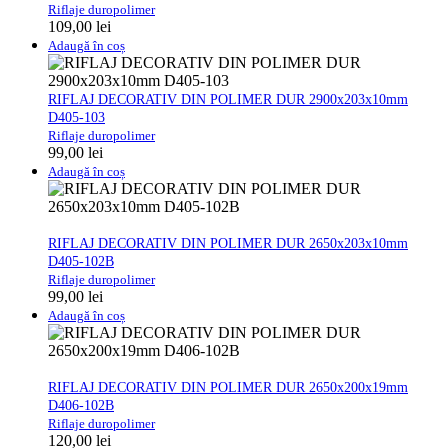
Riflaje duropolimer
109,00
lei
Adaugă în coș
RIFLAJ DECORATIV DIN POLIMER DUR 2900x203x10mm
D405-103
Riflaje duropolimer
99,00
lei
Adaugă în coș
RIFLAJ DECORATIV DIN POLIMER DUR 2650x203x10mm
D405-102B
Riflaje duropolimer
99,00
lei
Adaugă în coș
RIFLAJ DECORATIV DIN POLIMER DUR 2650x200x19mm
D406-102B
Riflaje duropolimer
120,00
lei