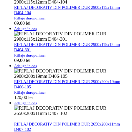
RIFLAJ DECORATIV DIN POLIMER DUR 2900x115x12mm
D404-104
Riflaje duropolimer
69,00
lei
Adaugă în coș
RIFLAJ DECORATIV DIN POLIMER DUR 2900x115x12mm
D404-301
Riflaje duropolimer
69,00
lei
Adaugă în coș
RIFLAJ DECORATIV DIN POLIMER DUR 2900x200x19mm
D406-105
Riflaje duropolimer
120,00
lei
Adaugă în coș
RIFLAJ DECORATIV DIN POLIMER DUR 2650x200x11mm
D407-102