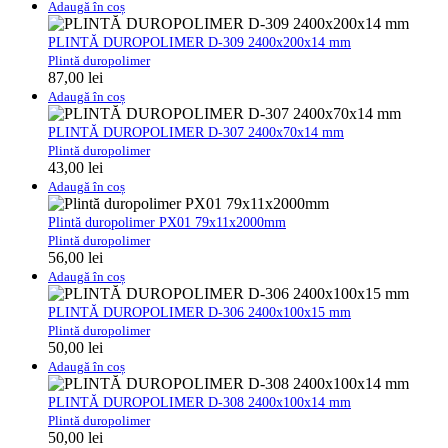
Adaugă în coș
PLINTĂ DUROPOLIMER D-309 2400x200x14 mm
Plintă duropolimer
87,00
lei
Adaugă în coș
PLINTĂ DUROPOLIMER D-307 2400x70x14 mm
Plintă duropolimer
43,00
lei
Adaugă în coș
Plintă duropolimer PX01 79x11x2000mm
Plintă duropolimer
56,00
lei
Adaugă în coș
PLINTĂ DUROPOLIMER D-306 2400x100x15 mm
Plintă duropolimer
50,00
lei
Adaugă în coș
PLINTĂ DUROPOLIMER D-308 2400x100x14 mm
Plintă duropolimer
50,00
lei