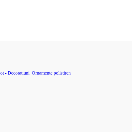
ot - Decoratiuni, Ornamente polistiren