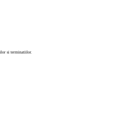
lor si terminatiilor.