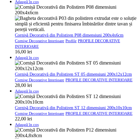
Adaugă în coș
Cornișă Decorativă din Polistiren P08 dimensiuni 200x4x6cm
Cornișe Decorative Interioare
Profile
PROFILE DECORATIVE
INTERIOARE
16,00
lei
Adaugă în coș
Cornișă Decorativă din Polistiren ST 05 dimensiuni 200x12x12cm
Cornișe Decorative Interioare
PROFILE DECORATIVE INTERIOARE
28,00
lei
Adaugă în coș
Cornișă Decorativă din Polistiren ST 12 dimensiuni 200x10x10cm
Cornișe Decorative Interioare
PROFILE DECORATIVE INTERIOARE
22,00
lei
Adaugă în coș