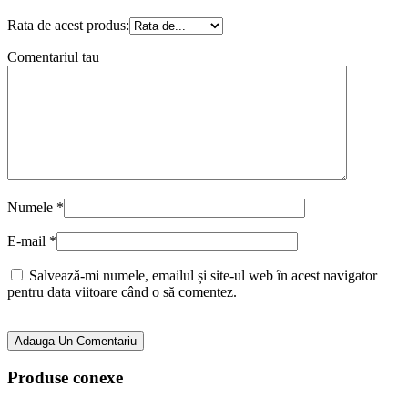
Rata de acest produs:
Comentariul tau
Numele
*
E-mail
*
Salvează-mi numele, emailul și site-ul web în acest navigator
pentru data viitoare când o să comentez.
Adauga Un Comentariu
Produse conexe