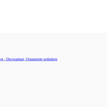
ot - Decoratiuni, Ornamente polistiren