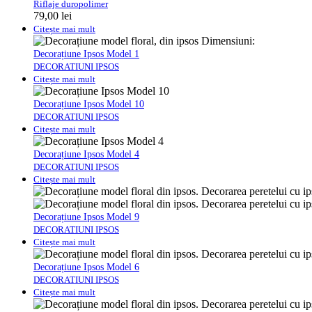
Riflaje duropolimer
79,00
lei
Citește mai mult
Decorațiune Ipsos Model 1
DECORATIUNI IPSOS
Citește mai mult
Decorațiune Ipsos Model 10
DECORATIUNI IPSOS
Citește mai mult
Decorațiune Ipsos Model 4
DECORATIUNI IPSOS
Citește mai mult
Decorațiune Ipsos Model 9
DECORATIUNI IPSOS
Citește mai mult
Decorațiune Ipsos Model 6
DECORATIUNI IPSOS
Citește mai mult