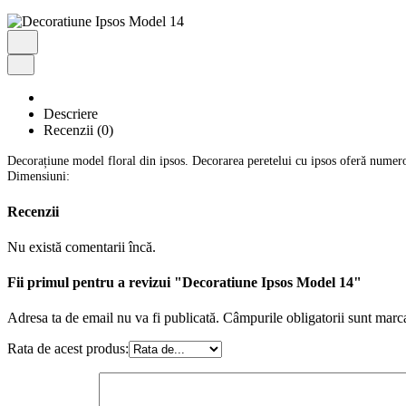
Descriere
Recenzii (0)
Decorațiune model floral din ipsos. Decorarea peretelui cu ipsos oferă numeroas
Dimensiuni:
Recenzii
Nu există comentarii încă.
Fii primul pentru a revizui "Decoratiune Ipsos Model 14"
Adresa ta de email nu va fi publicată.
Câmpurile obligatorii sunt marc
Rata de acest produs: