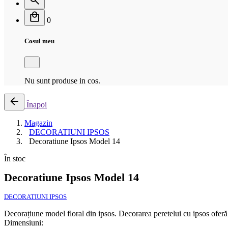
0
Cosul meu
Nu sunt produse in cos.
Înapoi
Magazin
DECORATIUNI IPSOS
Decoratiune Ipsos Model 14
În stoc
Decoratiune Ipsos Model 14
DECORATIUNI IPSOS
Decorațiune model floral din ipsos. Decorarea peretelui cu ipsos oferă 
Dimensiuni: