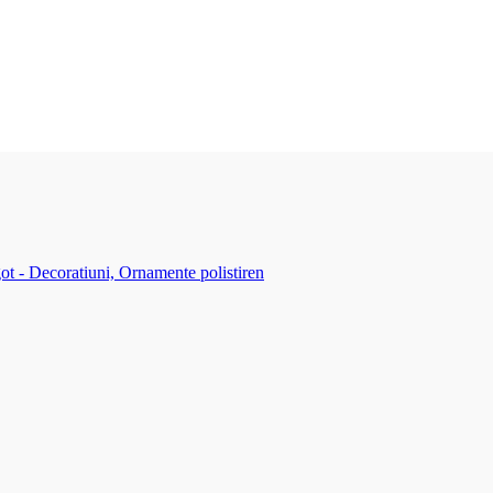
ot - Decoratiuni, Ornamente polistiren