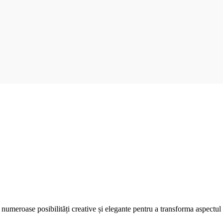
numeroase posibilități creative și elegante pentru a transforma aspectul 