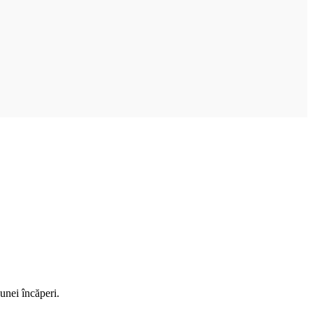
unei încăperi.