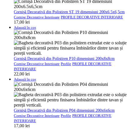
Cornișă Decorativă din Polistiren ST 19 dimensiuni 200x6.5x6,5cm
Cornișe Decorative Interioare
PROFILE DECORATIVE INTERIOARE
17,00
lei
Adaugă în coș
Cornișă Decorativă din Polistiren P10 dimensiuni 200x8x8cm
Cornișe Decorative Interioare
Profile
PROFILE DECORATIVE
INTERIOARE
22,00
lei
Adaugă în coș
Cornișă Decorativă din Polistiren P04 dimensiuni 200x6x6cm
Cornișe Decorative Interioare
Profile
PROFILE DECORATIVE
INTERIOARE
17,00
lei