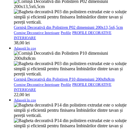
Cornișă Decorativă din Polistiren P02 dimensiuni 200x13,5x6,5cm
Cornișe Decorative Interioare
Profile
PROFILE DECORATIVE
INTERIOARE
38,00
lei
Adaugă în coș
Cornișă Decorativă din Polistiren P10 dimensiuni 200x8x8cm
Cornișe Decorative Interioare
Profile
PROFILE DECORATIVE
INTERIOARE
22,00
lei
Adaugă în coș