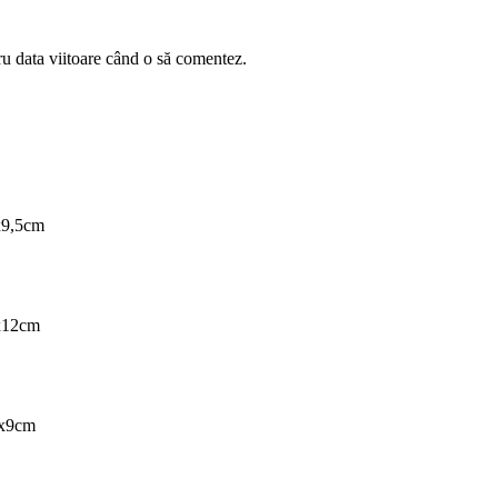
ru data viitoare când o să comentez.