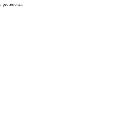
i profesional.