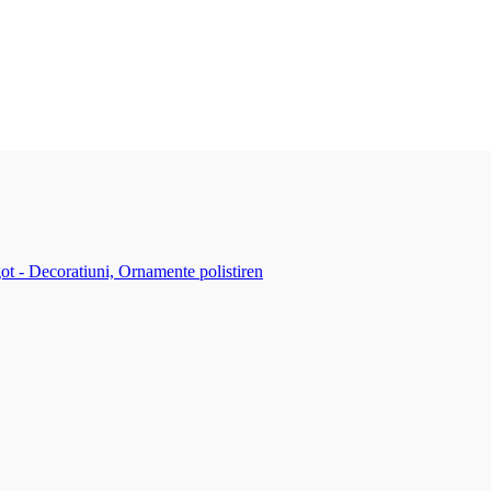
ot - Decoratiuni, Ornamente polistiren