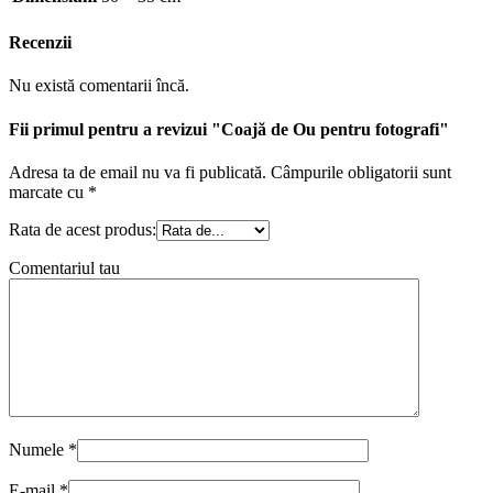
Recenzii
Nu există comentarii încă.
Fii primul pentru a revizui "Coajă de Ou pentru fotografi"
Adresa ta de email nu va fi publicată.
Câmpurile obligatorii sunt
marcate cu
*
Rata de acest produs:
Comentariul tau
Numele
*
E-mail
*