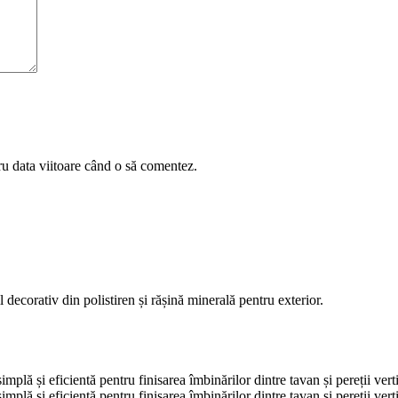
ru data viitoare când o să comentez.