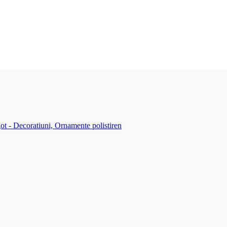
ot - Decoratiuni, Ornamente polistiren