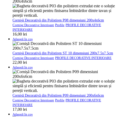
Cornișă Decorativă din Polistiren P08 dimensiuni 200x4x6cm
Cornișe Decorative Interioare
Profile
PROFILE DECORATIVE
INTERIOARE
16,00
lei
Adaugă în coș
Cornișă Decorativă din Polistiren ST 10 dimensiuni 200x7.5x7.5cm
Cornișe Decorative Interioare
PROFILE DECORATIVE INTERIOARE
22,00
lei
Adaugă în coș
Cornișă Decorativă din Polistiren P09 dimensiuni 200x6x6cm
Cornișe Decorative Interioare
Profile
PROFILE DECORATIVE
INTERIOARE
17,00
lei
Adaugă în coș