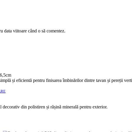
ru data viitoare când o să comentez.
ARE