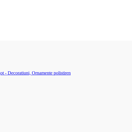
ot - Decoratiuni, Ornamente polistiren