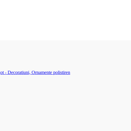
ot - Decoratiuni, Ornamente polistiren