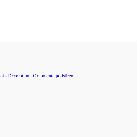
ot - Decoratiuni, Ornamente polistiren