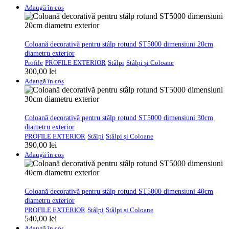
Adaugă în coș
Coloană decorativă pentru stâlp rotund ST5000 dimensiuni 20cm
diametru exterior
Profile
PROFILE EXTERIOR
Stâlpi
Stâlpi și Coloane
300,00
lei
Adaugă în coș
Coloană decorativă pentru stâlp rotund ST5000 dimensiuni 30cm
diametru exterior
PROFILE EXTERIOR
Stâlpi
Stâlpi și Coloane
390,00
lei
Adaugă în coș
Coloană decorativă pentru stâlp rotund ST5000 dimensiuni 40cm
diametru exterior
PROFILE EXTERIOR
Stâlpi
Stâlpi și Coloane
540,00
lei
Adaugă în coș