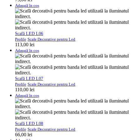
Adaugă în coș
Scafă LED L06
Profile
Scafe Decorative pentru Led
113,00
lei
Adaugă în coș
Scafă LED L07
Profile
Scafe Decorative pentru Led
110,00
lei
Adaugă în coș
Scafă LED L08
Profile
Scafe Decorative pentru Led
66,00
lei