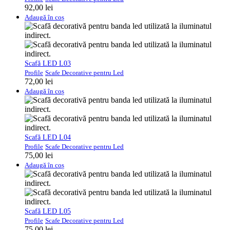
92,00
lei
Adaugă în coș
Scafă LED L03
Profile
Scafe Decorative pentru Led
72,00
lei
Adaugă în coș
Scafă LED L04
Profile
Scafe Decorative pentru Led
75,00
lei
Adaugă în coș
Scafă LED L05
Profile
Scafe Decorative pentru Led
75,00
lei