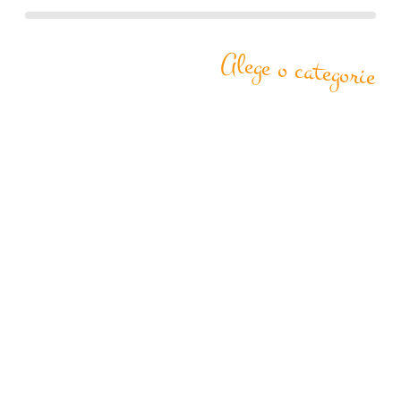
Alege o categorie