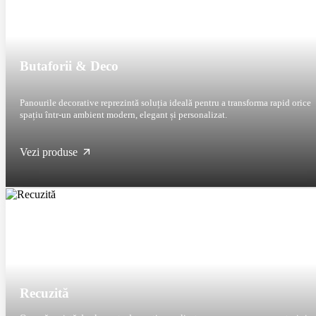
Butaforii & Deco
Panourile decorative reprezintă soluția ideală pentru a transforma rapid orice
spațiu într-un ambient modern, elegant și personalizat.
Vezi produse
Recuzită