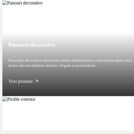
Panouri decorative
Panourile decorative reprezintă soluția ideală pentru a transforma rapid orice
spațiu într-un ambient modern, elegant și personalizat.
Vezi produse