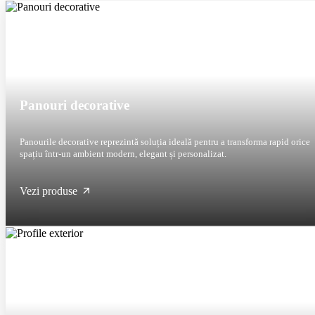
Panouri decorative
Panourile decorative reprezintă soluția ideală pentru a transforma rapid orice
spațiu într-un ambient modern, elegant și personalizat.
Vezi produse