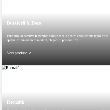
Butaforii & Deco
Panourile decorative reprezintă soluția ideală pentru a transforma rapid orice
spațiu într-un ambient modern, elegant și personalizat.
Vezi produse
Recuzită