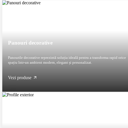
Panouri decorative
Panourile decorative reprezintă soluția ideală pentru a transforma rapid orice
spațiu într-un ambient modern, elegant și personalizat.
Vezi produse