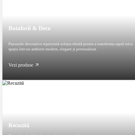
Butaforii & Deco
Panourile decorative reprezintă soluția ideală pentru a transforma rapid orice
spațiu într-un ambient modern, elegant și personalizat.
Vezi produse
Recuzită