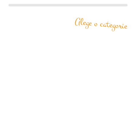
Alege o categorie