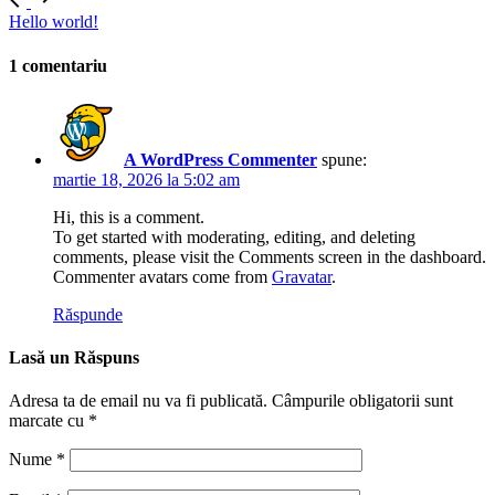
Hello world!
1 comentariu
A WordPress Commenter
spune:
martie 18, 2026 la 5:02 am
Hi, this is a comment.
To get started with moderating, editing, and deleting
comments, please visit the Comments screen in the dashboard.
Commenter avatars come from
Gravatar
.
Răspunde
Lasă un Răspuns
Adresa ta de email nu va fi publicată.
Câmpurile obligatorii sunt
marcate cu
*
Nume
*