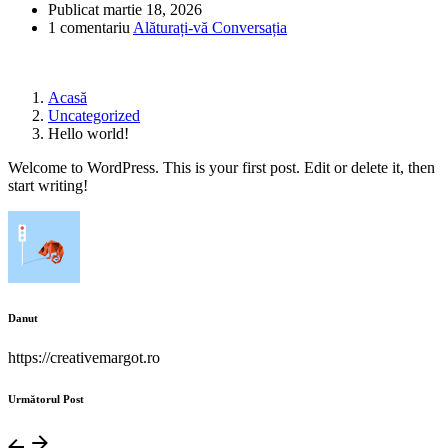
Publicat
martie 18, 2026
1 comentariu
Alăturați-vă Conversația
Acasă
Uncategorized
Hello world!
Welcome to WordPress. This is your first post. Edit or delete it, then
start writing!
Danut
https://creativemargot.ro
Următorul Post